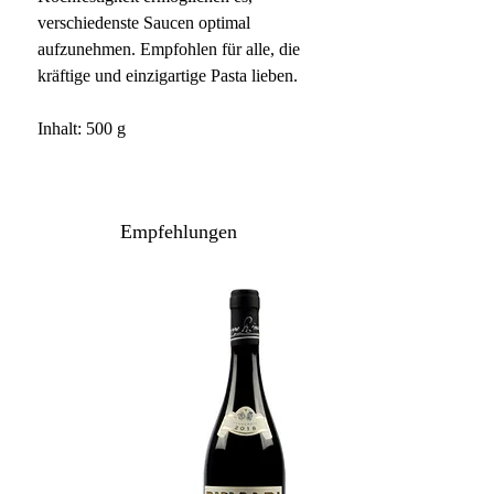
verschiedenste Saucen optimal
aufzunehmen. Empfohlen für alle, die
kräftige und einzigartige Pasta lieben.
Inhalt: 500 g
Empfehlungen