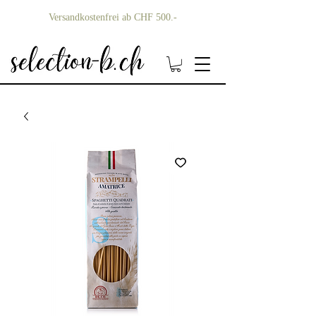
Versandkostenfrei ab CHF 500.-