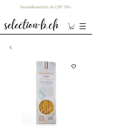
Versandkostenfrei ab CHF 500.-