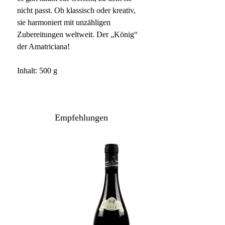
nicht passt. Ob klassisch oder kreativ,
sie harmoniert mit unzähligen
Zubereitungen weltweit. Der „König“
der Amatriciana!
Inhalt: 500 g
Empfehlungen