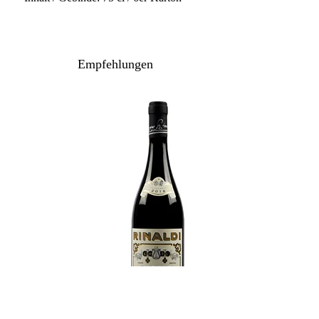
Empfehlungen