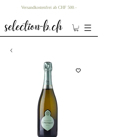
Versandkostenfrei ab CHF 500.-