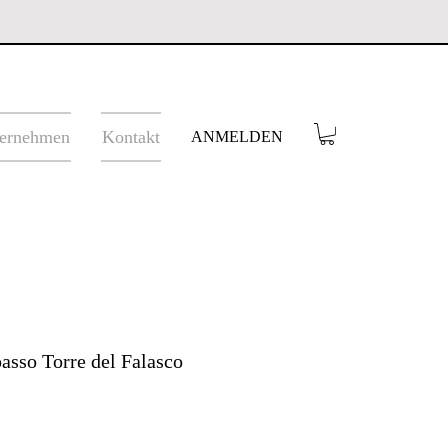
ernehmen
Kontakt
ANMELDEN
asso Torre del Falasco