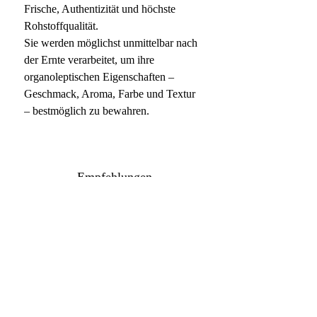
Frische, Authentizität und höchste
Rohstoffqualität.
Sie werden möglichst unmittelbar nach
der Ernte verarbeitet, um ihre
organoleptischen Eigenschaften –
Geschmack, Aroma, Farbe und Textur
– bestmöglich zu bewahren.
Empfehlungen