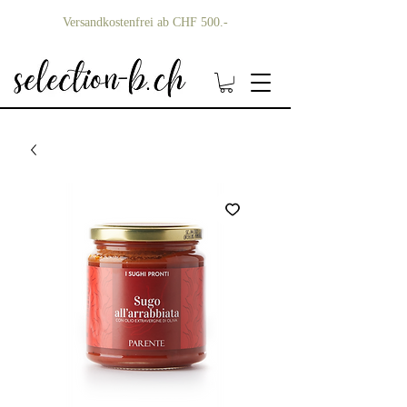
Versandkostenfrei ab CHF 500.-