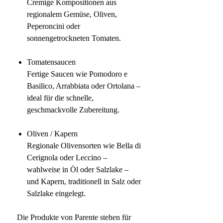
Cremige Kompositionen aus
regionalem Gemüse, Oliven,
Peperoncini oder
sonnengetrockneten Tomaten.
Tomatensaucen
Fertige Saucen wie Pomodoro e
Basilico, Arrabbiata oder Ortolana –
ideal für die schnelle,
geschmackvolle Zubereitung.
Oliven / Kapern
Regionale Olivensorten wie Bella di
Cerignola oder Leccino –
wahlweise in Öl oder Salzlake –
und Kapern, traditionell in Salz oder
Salzlake eingelegt.
Die Produkte von Parente stehen für