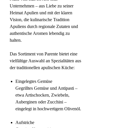
Unternehmen – aus Liebe zu seiner
Heimat Apulien und mit der klaren
Vision, die kulinarische Tradition
Apuliens durch regionale Zutaten und
authentische Aromen lebendig zu
halten.
Das Sortiment von Pare
nte bietet eine
vielfältige Auswahl an Spezialitäten aus
der traditionellen apulischen Küche:
Eingelegtes Gemüse
Gegrilltes Gemüse und Antipasti –
etwa Artischocken, Zwiebeln,
Auberginen oder Zucchini –
eingelegt in hochwertigem Olivenöl.
Aufstriche