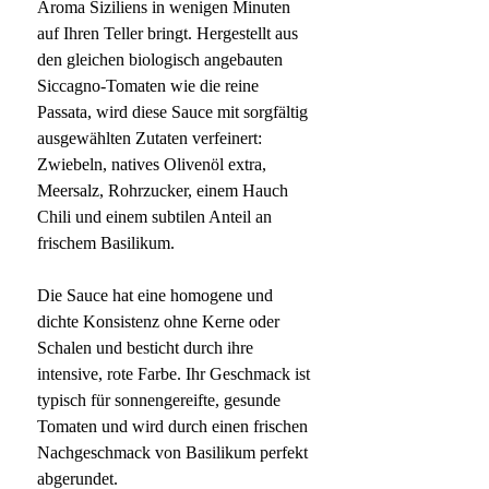
Aroma Siziliens in wenigen Minuten
auf Ihren Teller bringt. Hergestellt aus
den gleichen biologisch angebauten
Siccagno-Tomaten wie die reine
Passata, wird diese Sauce mit sorgfältig
ausgewählten Zutaten verfeinert:
Zwiebeln, natives Olivenöl extra,
Meersalz, Rohrzucker, einem Hauch
Chili und einem subtilen Anteil an
frischem Basilikum.
Die Sauce hat eine homogene und
dichte Konsistenz ohne Kerne oder
Schalen und besticht durch ihre
intensive, rote Farbe. Ihr Geschmack ist
typisch für sonnengereifte, gesunde
Tomaten und wird durch einen frischen
Nachgeschmack von Basilikum perfekt
abgerundet.