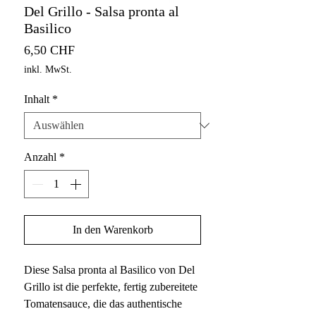
Del Grillo - Salsa pronta al
Basilico
Preis
6,50 CHF
inkl. MwSt.
Inhalt
*
Anzahl
*
In den Warenkorb
Diese Salsa pronta al Basilico von Del
Grillo ist die perfekte, fertig zubereitete
Tomatensauce, die das authentische