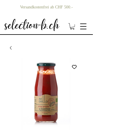
Versandkostenfrei ab CHF 500.-