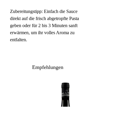
Zubereitungstipp: Einfach die Sauce
direkt auf die frisch abgetropfte Pasta
geben oder für 2 bis 3 Minuten sanft
erwärmen, um ihr volles Aroma zu
entfalten.
Empfehlungen