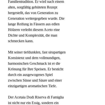
Familientradition. Er wird nach einem
alten, sorgfältig gehüteten Rezept
hergestellt, das von Generation zu
Generation weitergegeben wurde. Die
lange Reifung in Fässern aus edlen
Hölzern verleiht diesem Aceto eine
Dichte und Komplexität, die man
schmecken kann.
Mit seiner tiefdunklen, fast sirupartigen
Konsistenz und dem vollmundigen,
harmonischen Geschmack ist er die
Krönung für Ihre Speisen. Er besticht
durch ein ausgewogenes Spiel
zwischen Süsse und Säure und einer
einzigartigen aromatischen Tiefe.
Der Acetaia Dodi Riserva di Famiglia
ist nicht nur ein Essig, sondern ein