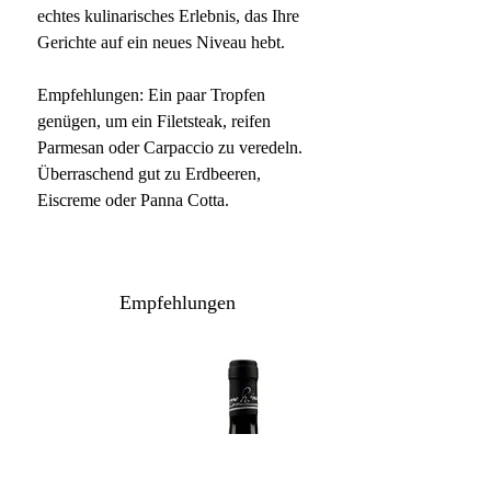
echtes kulinarisches Erlebnis, das Ihre
Gerichte auf ein neues Niveau hebt.
Empfehlungen: Ein paar Tropfen
genügen, um ein Filetsteak, reifen
Parmesan oder Carpaccio zu veredeln.
Überraschend gut zu Erdbeeren,
Eiscreme oder Panna Cotta.
Empfehlungen