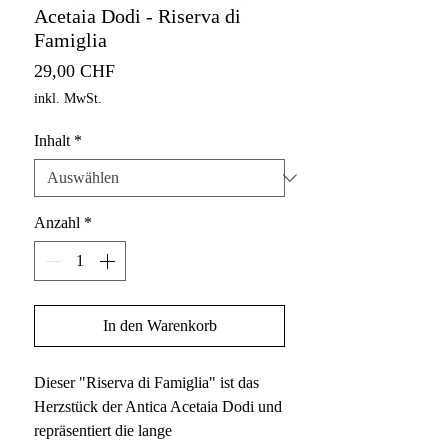
Acetaia Dodi - Riserva di
Famiglia
Preis
29,00 CHF
inkl. MwSt.
Inhalt
*
Anzahl
*
In den Warenkorb
Dieser "Riserva di Famiglia" ist das
Herzstück der Antica Acetaia Dodi und
repräsentiert die lange