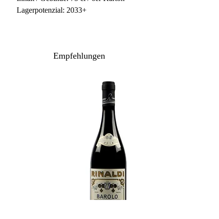
Lagerpotenzial: 2033+
Empfehlungen