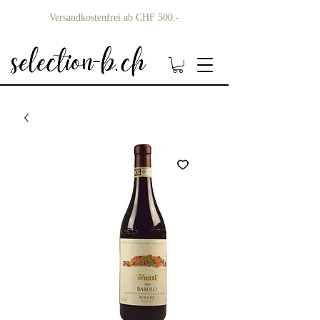
Versandkostenfrei ab CHF 500.-