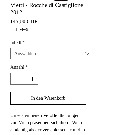
Vietti - Rocche di Castiglione
2012
Preis
145,00 CHF
inkl. MwSt.
Inhalt
*
Anzahl
*
In den Warenkorb
Unter den neuen Veröffentlichungen
von Vietti präsentiert sich dieser Wein
eindeutig als der verschlossenste und in