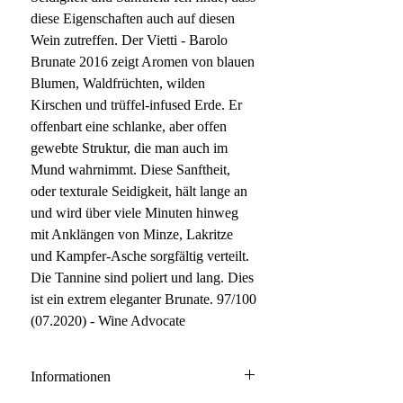
diese Eigenschaften auch auf diesen
Wein zutreffen. Der Vietti - Barolo
Brunate 2016 zeigt Aromen von blauen
Blumen, Waldfrüchten, wilden
Kirschen und trüffel-infused Erde. Er
offenbart eine schlanke, aber offen
gewebte Struktur, die man auch im
Mund wahrnimmt. Diese Sanftheit,
oder texturale Seidigkeit, hält lange an
und wird über viele Minuten hinweg
mit Anklängen von Minze, Lakritze
und Kampfer-Asche sorgfältig verteilt.
Die Tannine sind poliert und lang. Dies
ist ein extrem eleganter Brunate. 97/100
(07.2020) - Wine Advocate
Informationen