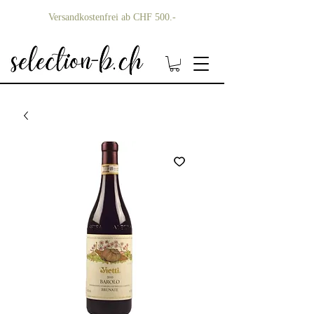
Versandkostenfrei ab CHF 500.-