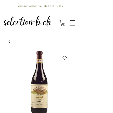
Versandkostenfrei ab CHF 500.-