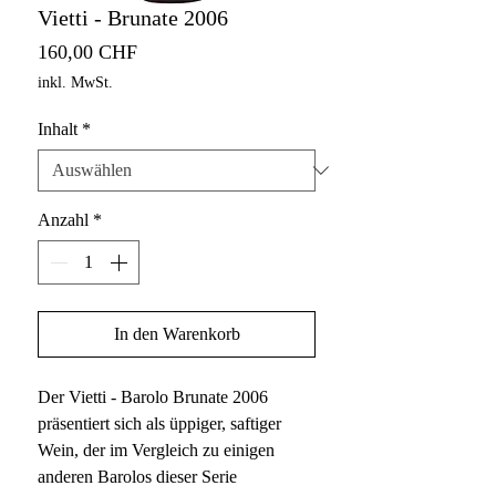
Vietti - Brunate 2006
Preis
160,00 CHF
inkl. MwSt.
Inhalt
*
Anzahl
*
In den Warenkorb
Der Vietti - Barolo Brunate 2006
präsentiert sich als üppiger, saftiger
Wein, der im Vergleich zu einigen
anderen Barolos dieser Serie