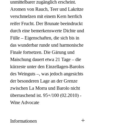
unmittelbarer zugänglich erscheint.
Aromen von Rauch, Teer und Lakritze
verschmelzen mit einem Kern herrlich
reifer Frucht. Der Brunate beeindruckt
durch eine bemerkenswerte Dichte und
Fülle – Eigenschaften, die sich bis in
das wunderbar runde und harmonische
Finale fortsetzen. Die Gärung und
Maischung dauert etwa 21 Tage – die
kürzeste unter den Einzellagen-Barolos
des Weinguts –, was jedoch angesichts
der besonderen Lage an der Grenze
zwischen La Morra und Barolo nicht
überraschend ist. 95+/100 (02.2010) -
Wine Advocate
Informationen
Barolo DOCG