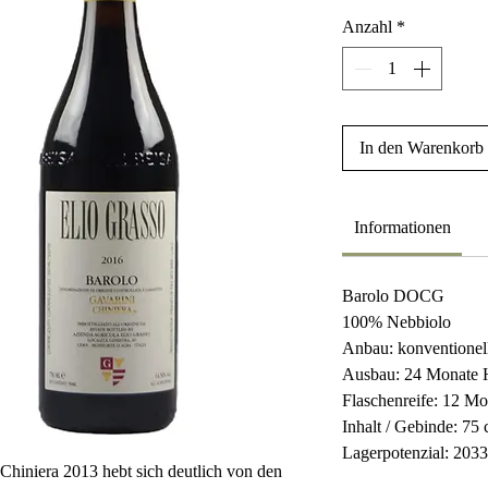
Anzahl
*
In den Warenkorb
Informationen
Barolo DOCG
100% Nebbiolo
Anbau: konventionel
Ausbau: 24 Monate 
Flaschenreife: 12 Mo
Inhalt / Gebinde: 75 
Lagerpotenzial: 203
Chiniera 2013 hebt sich deutlich von den