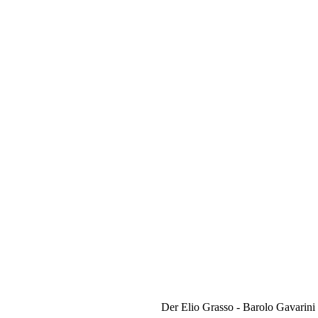
Der Elio Grasso - Barolo Gavarini 