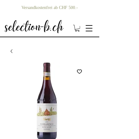
Versandkostenfrei ab CHF 500.-