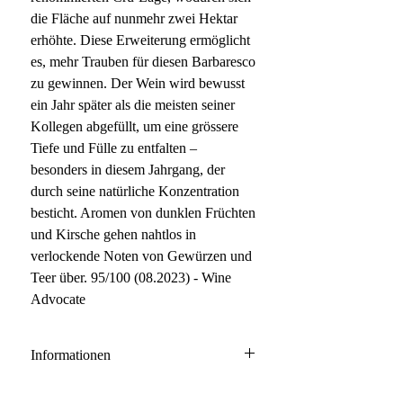
die Fläche auf nunmehr zwei Hektar
erhöhte. Diese Erweiterung ermöglicht
es, mehr Trauben für diesen Barbaresco
zu gewinnen. Der Wein wird bewusst
ein Jahr später als die meisten seiner
Kollegen abgefüllt, um eine grössere
Tiefe und Fülle zu entfalten –
besonders in diesem Jahrgang, der
durch seine natürliche Konzentration
besticht. Aromen von dunklen Früchten
und Kirsche gehen nahtlos in
verlockende Noten von Gewürzen und
Teer über. 95/100 (08.2023) - Wine
Advocate
Informationen
Barbaresco DOCG Roncaglie